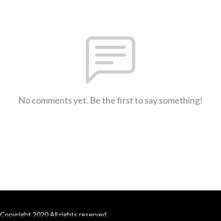
No comments yet. Be the first to say something!
Copyright 2020 All rights reserved.